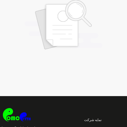
نمایه شرکت