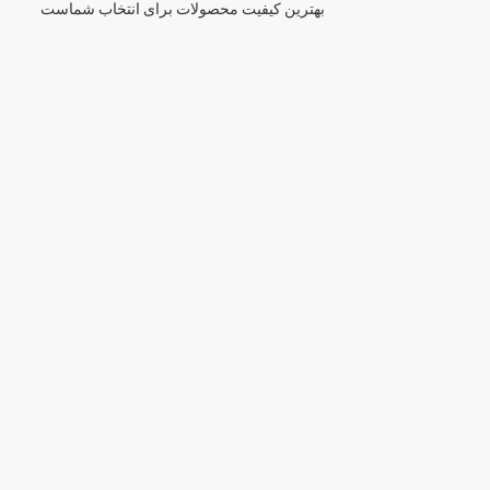
بهترین کیفیت محصولات برای انتخاب شماست