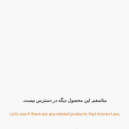
متاسفم. اين محصول ديگه در دسترس نيست.
Let's see if there are any related products that interest you