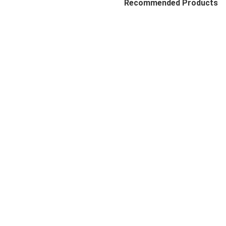
Recommended Products