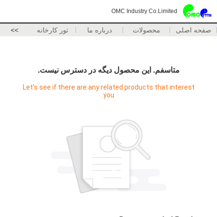
OMC Industry Co.Limited
صفحه اصلی
محصولات
درباره ما
تور کارخانه
>>
متاسفم. اين محصول ديگه در دسترس نيست.
Let's see if there are any related products that interest
you