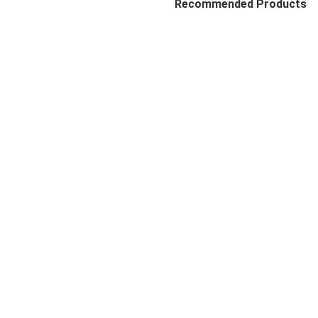
Recommended Products