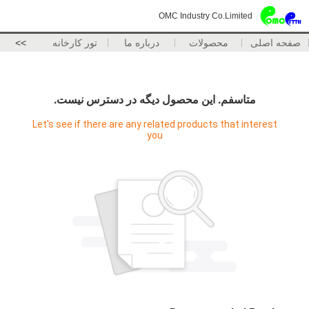
OMC Industry Co.Limited
صفحه اصلی
محصولات
درباره ما
تور کارخانه
>>
متاسفم. اين محصول ديگه در دسترس نيست.
Let's see if there are any related products that interest
you