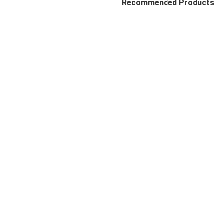
Recommended Products