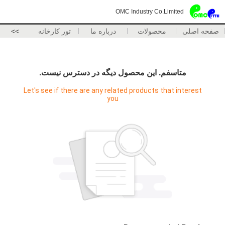
OMC Industry Co.Limited
صفحه اصلی
محصولات
درباره ما
تور کارخانه
>>
متاسفم. اين محصول ديگه در دسترس نيست.
Let's see if there are any related products that interest
you