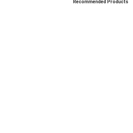
Recommended Products