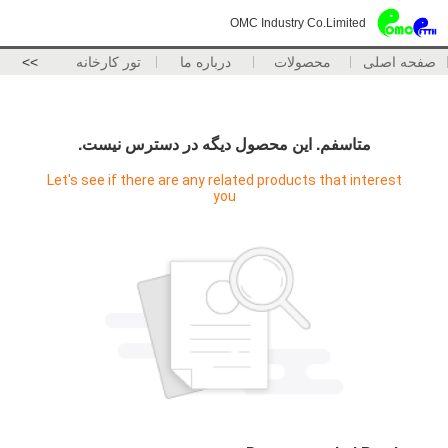
OMC Industry Co.Limited
صفحه اصلی
محصولات
درباره ما
تور کارخانه
>>
متاسفم. اين محصول ديگه در دسترس نيست.
Let's see if there are any related products that interest
you