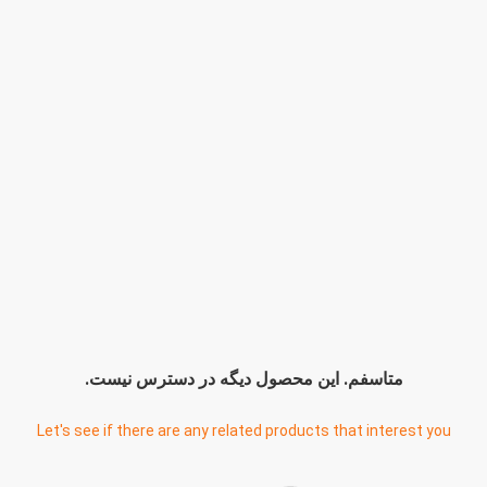
متاسفم. اين محصول ديگه در دسترس نيست.
Let's see if there are any related products that interest you