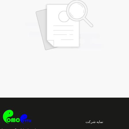
نمایه شرکت