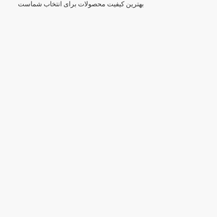
بهترین کیفیت محصولات برای انتخاب شماست