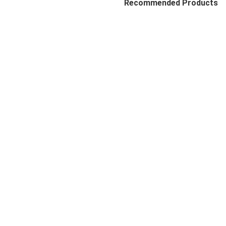
Recommended Products