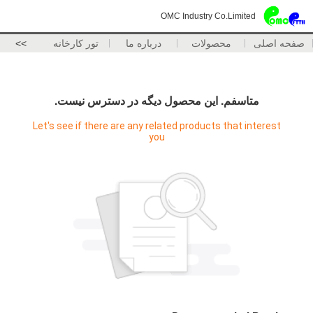
OMC Industry Co.Limited
صفحه اصلی
محصولات
درباره ما
تور کارخانه
>>
متاسفم. اين محصول ديگه در دسترس نيست.
Let's see if there are any related products that interest
you