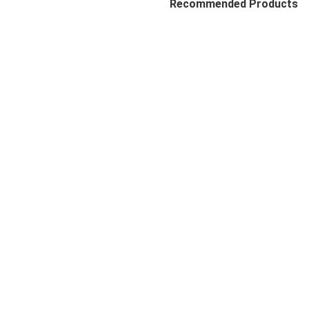
Recommended Products