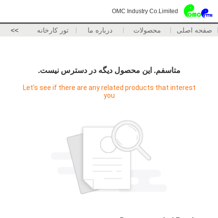
OMC Industry Co.Limited
صفحه اصلی
محصولات
درباره ما
تور کارخانه
>>
متاسفم. اين محصول ديگه در دسترس نيست.
Let's see if there are any related products that interest
you