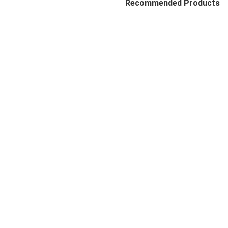
Recommended Products