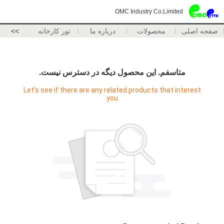
OMC Industry Co.Limited
صفحه اصلی
محصولات
درباره ما
تور کارخانه
>>
متاسفم. اين محصول ديگه در دسترس نيست.
Let's see if there are any related products that interest
you