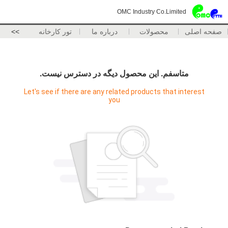
OMC Industry Co.Limited
صفحه اصلی
محصولات
درباره ما
تور کارخانه
>>
متاسفم. اين محصول ديگه در دسترس نيست.
Let's see if there are any related products that interest
you