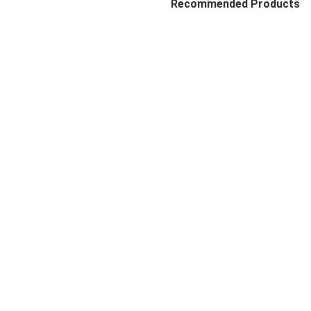
Recommended Products