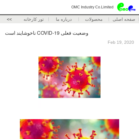
OMC Industry Co.Limited
صفحه اصلی
محصولات
درباره ما
تور کارخانه
>>
وضعیت فعلی COVID-19 ناخوشایند است
Feb 19, 2020