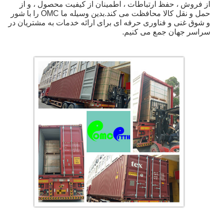
از فروش ، حفظ ارتباطات ، اطمینان از کیفیت محصول ، و از
حمل و نقل کالا محافظت می کند.بدین وسیله ما OMC را با شور
و شوق غنی و فناوری حرفه ای برای ارائه خدمات به مشتریان در
سراسر جهان جمع می كنیم.