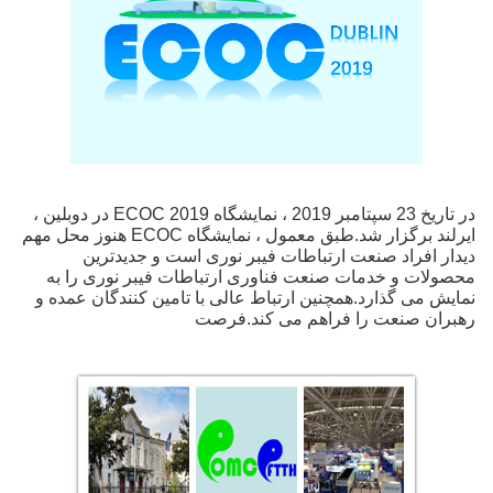
در تاریخ 23 سپتامبر 2019 ، نمایشگاه ECOC 2019 در دوبلین ،
ایرلند برگزار شد.طبق معمول ، نمایشگاه ECOC هنوز محل مهم
دیدار افراد صنعت ارتباطات فیبر نوری است و جدیدترین
محصولات و خدمات صنعت فناوری ارتباطات فیبر نوری را به
نمایش می گذارد.همچنین ارتباط عالی با تامین کنندگان عمده و
رهبران صنعت را فراهم می کند.فرصت