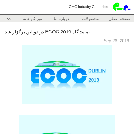
OMC Industry Co.Limited
صفحه اصلی
محصولات
درباره ما
تور کارخانه
>>
نمایشگاه ECOC 2019 در دوبلین برگزار شد
Sep 26, 2019