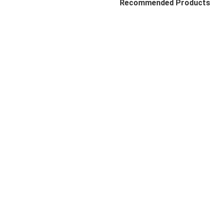
Recommended Products