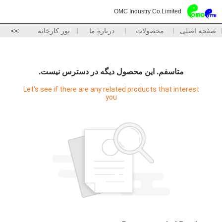
OMC Industry Co.Limited
صفحه اصلی
محصولات
درباره ما
تور کارخانه
>>
متاسفم. اين محصول ديگه در دسترس نيست.
Let's see if there are any related products that interest
you