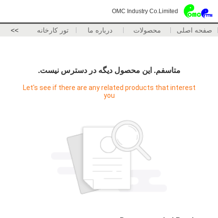
OMC Industry Co.Limited
صفحه اصلی
محصولات
درباره ما
تور کارخانه
>>
متاسفم. اين محصول ديگه در دسترس نيست.
Let's see if there are any related products that interest
you