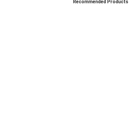
Recommended Products